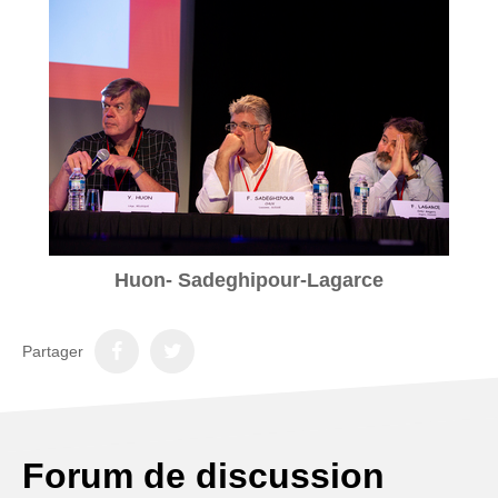
Huon- Sadeghipour-Lagarce
Partager
Forum de discussion