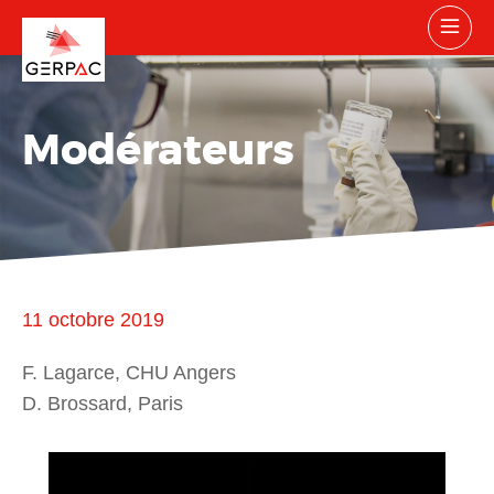
Modérateurs
11 octobre 2019
F. Lagarce, CHU Angers
D. Brossard, Paris