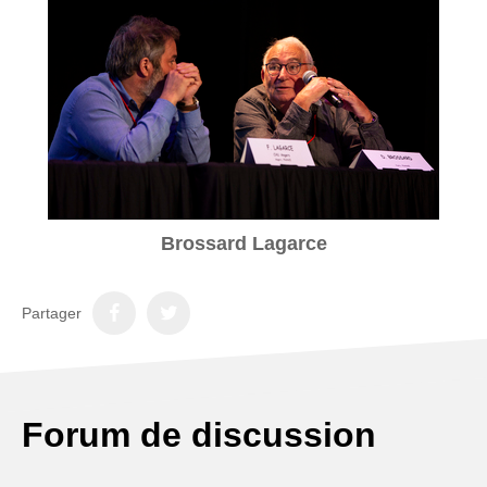
Brossard Lagarce
Partager
Forum de discussion