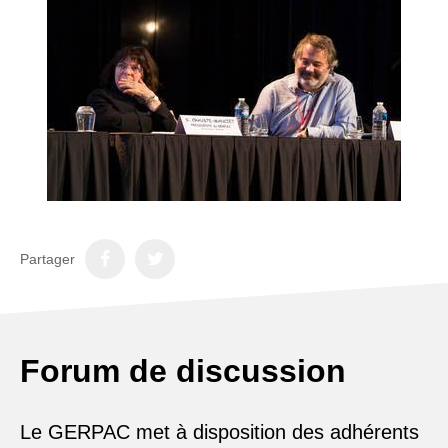
Partager
Forum de discussion
Le GERPAC met à disposition des adhérents