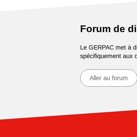
Forum de d
Le GERPAC met à disp
spécifiquement aux
Aller au forum