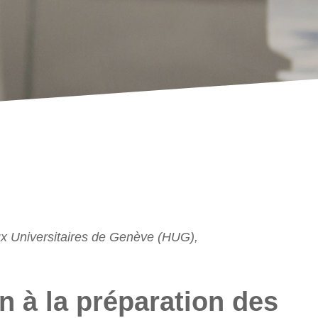
x Universitaires de Genève (HUG),
n à la préparation des