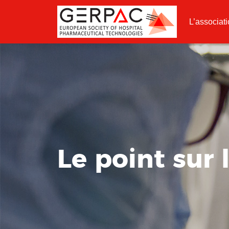
L’associat
Le point sur