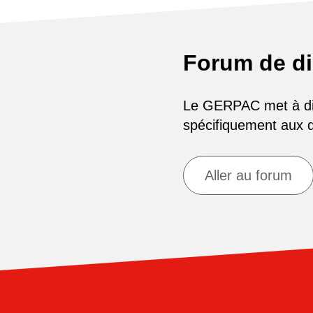
Forum de d
Le GERPAC met à disp
spécifiquement aux
Aller au forum