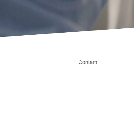
Contam