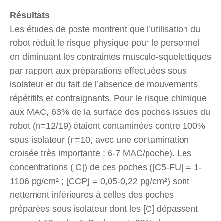
Résultats
Les études de poste montrent que l’utilisation du
robot réduit le risque physique pour le personnel
en diminuant les contraintes musculo-squelettiques
par rapport aux préparations effectuées sous
isolateur et du fait de l’absence de mouvements
répétitifs et contraignants. Pour le risque chimique
aux MAC, 63% de la surface des poches issues du
robot (n=12/19) étaient contaminées contre 100%
sous isolateur (n=10, avec une contamination
croisée très importante : 6-7 MAC/poche). Les
concentrations ([C]) de ces poches ([C5-FU] = 1-
1106 pg/cm² ; [CCP] = 0,05-0,22 pg/cm²) sont
nettement inférieures à celles des poches
préparées sous isolateur dont les [C] dépassent