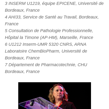
3 INSERM U1219, équipe EPICENE, Université de
Bordeaux, France
4 AHI33, Service de Santé au Travail, Bordeaux,
France
5 Consultation de Pathologie Professionnelle,
Hôpital la Timone (AP-HM), Marseille, France
6 U1212 Inserm-UMR 5320 CNRS, ARNA
Laboratoire ChemBioPharm, Université de
Bordeaux, France
7 Département de Pharmacotechnie, CHU
Bordeaux, France