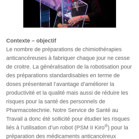
Contexte – objectif
Le nombre de préparations de chimiothérapies
anticancéreuses à fabriquer chaque jour ne cesse
de croitre. La généralisation de la robotisation pour
des préparations standardisables en terme de
doses présenterait l’avantage d’améliorer la
productivité et la qualité mais aussi de réduire les
risques pour la santé des personnels de
Pharmacotechnie. Notre Service de Santé au
Travail a donc été sollicité pour étudier les risques
®
liés à l’utilisation d’un robot (PSM II Kiro
) pour la
préparation des médicaments anticancéreux