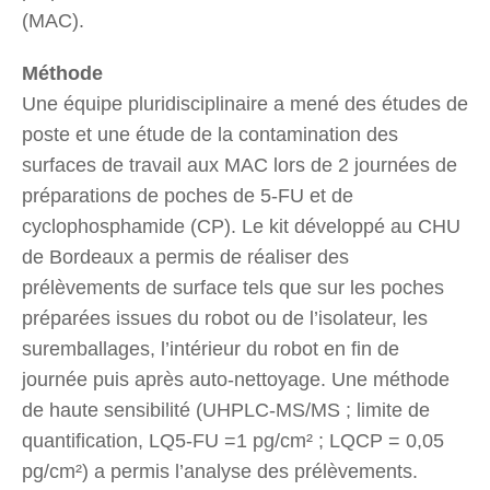
(MAC).
Méthode
Une équipe pluridisciplinaire a mené des études de
poste et une étude de la contamination des
surfaces de travail aux MAC lors de 2 journées de
préparations de poches de 5-FU et de
cyclophosphamide (CP). Le kit développé au CHU
de Bordeaux a permis de réaliser des
prélèvements de surface tels que sur les poches
préparées issues du robot ou de l’isolateur, les
suremballages, l’intérieur du robot en fin de
journée puis après auto-nettoyage. Une méthode
de haute sensibilité (UHPLC-MS/MS ; limite de
quantification, LQ5-FU =1 pg/cm² ; LQCP = 0,05
pg/cm²) a permis l’analyse des prélèvements.