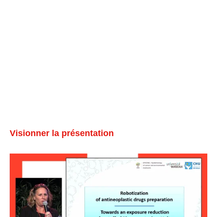
Visionner la présentation