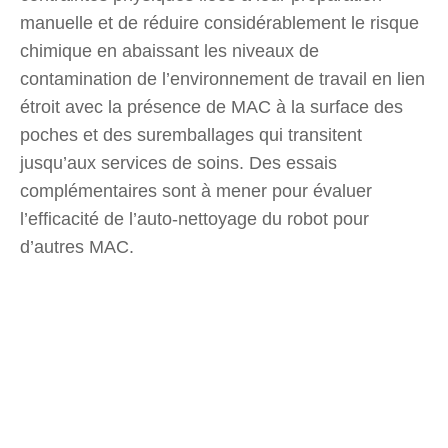
manuelle et de réduire considérablement le risque
chimique en abaissant les niveaux de
contamination de l’environnement de travail en lien
étroit avec la présence de MAC à la surface des
poches et des suremballages qui transitent
jusqu’aux services de soins. Des essais
complémentaires sont à mener pour évaluer
l’efficacité de l’auto-nettoyage du robot pour
d’autres MAC.