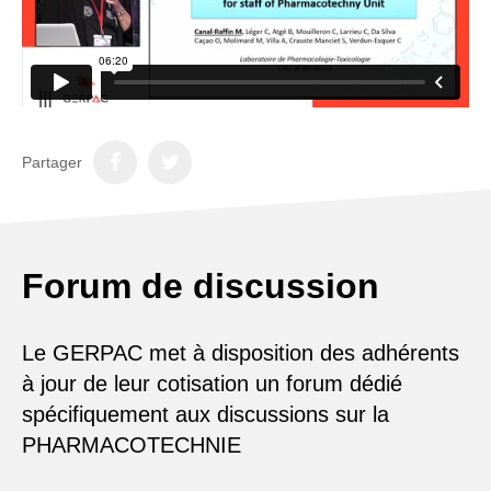
Partager
Forum de discussion
Le GERPAC met à disposition des adhérents
à jour de leur cotisation un forum dédié
spécifiquement aux discussions sur la
PHARMACOTECHNIE