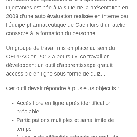
injectables est née à la suite de la présentation en
2008 d’une auto évaluation réalisée en interne par
l’équipe pharmaceutique de Caen lors d’un atelier
consacré à la formation du personnel.
Un groupe de travail mis en place au sein du
GERPAC en 2012 a poursuivi ce travail en
développant un outil d’apprentissage gratuit
accessible en ligne sous forme de quiz. .
Cet outil devait répondre à plusieurs objectifs :
Accès libre en ligne après identification
préalable
Participations multiples et sans limite de
temps