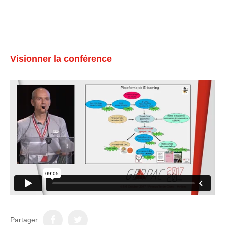
Visionner la conférence
Partager