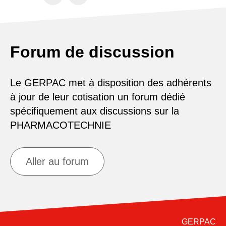
Forum de discussion
Le GERPAC met à disposition des adhérents
à jour de leur cotisation un forum dédié
spécifiquement aux discussions sur la
PHARMACOTECHNIE
Aller au forum
GERPAC