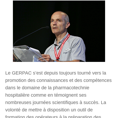
Le GERPAC s’est depuis toujours tourné vers la
promotion des connaissances et des compétences
dans le domaine de la pharmacotechnie
hospitalière comme en témoignent ses
nombreuses journées scientifiques à succès. La
volonté de mettre à disposition un outil de
formation des opérateurs à la préparation des