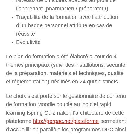
Niveaux de difficultés adaptés au profil de
l’apprenant (pharmacien / préparateur)
Traçabilité de la formation avec l’attribution
d’un badge personnel attribué en cas de
réussite
Evolutivité
Le plan de formation a été élaboré autour de 4
thèmes principaux (suivi des installations, sécurité
de la préparation, matériels et techniques, qualité
et réglementation) déclinés en 24 quiz distincts.
Le choix s’est porté sur le gestionnaire de contenu
de formation Moodle couplé au logiciel rapid
learning Ispring Quizmaker, l’architecture de cette
plateforme
http://gerpac.net/plateforme
permettant
d’accueillir en parallèle les programmes DPC ainsi