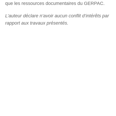
que les ressources documentaires du GERPAC.
L’auteur déclare n’avoir aucun conflit d’intérêts par
rapport aux travaux présentés.