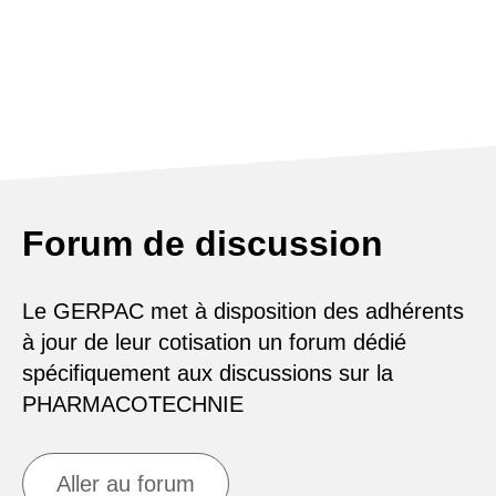
Forum de discussion
Le GERPAC met à disposition des adhérents
à jour de leur cotisation un forum dédié
spécifiquement aux discussions sur la
PHARMACOTECHNIE
Aller au forum