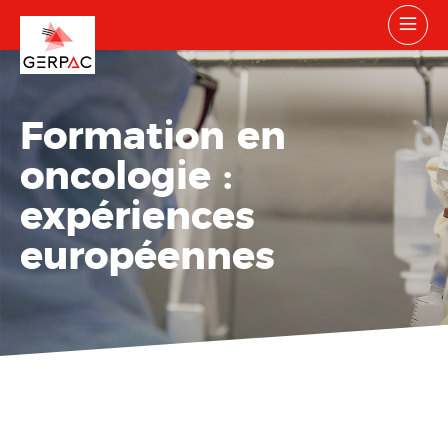
Formation en
oncologie :
expériences
européennes