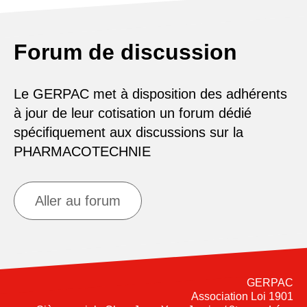
Forum de discussion
Le GERPAC met à disposition des adhérents
à jour de leur cotisation un forum dédié
spécifiquement aux discussions sur la
PHARMACOTECHNIE
Aller au forum
GERPAC
Association Loi 1901