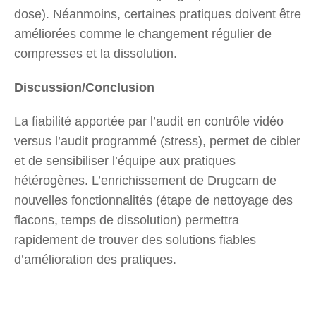
dose). Néanmoins, certaines pratiques doivent être
améliorées comme le changement régulier de
compresses et la dissolution.
Discussion/Conclusion
La fiabilité apportée par l’audit en contrôle vidéo
versus l’audit programmé (stress), permet de cibler
et de sensibiliser l’équipe aux pratiques
hétérogènes. L’enrichissement de Drugcam de
nouvelles fonctionnalités (étape de nettoyage des
flacons, temps de dissolution) permettra
rapidement de trouver des solutions fiables
d’amélioration des pratiques.