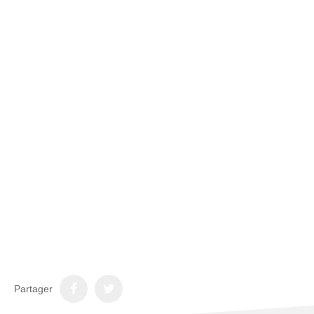
Partager