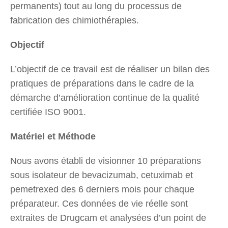
permanents) tout au long du processus de
fabrication des chimiothérapies.
Objectif
L’objectif de ce travail est de réaliser un bilan des
pratiques de préparations dans le cadre de la
démarche d’amélioration continue de la qualité
certifiée ISO 9001.
Matériel et Méthode
Nous avons établi de visionner 10 préparations
sous isolateur de bevacizumab, cetuximab et
pemetrexed des 6 derniers mois pour chaque
préparateur. Ces données de vie réelle sont
extraites de Drugcam et analysées d’un point de