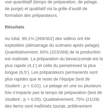
vue quantitatif (temps de préparation, de pelage,
de purge) et qualitatif via la grille d’audit de
formation des préparateurs.
Résultats
Au total, 89,1% (269/302) des vidéos ont été
exploitées (démarrage du scénario après pelage).
Quantitativement, 83% (223/269) de la production
est matinale. La préparation du bevacizumab est la
plus rapide (4,1’) et celle du pemetrexed la plus
longue (6,5’). Les préparateurs permanents sont
plus rapides que le reste de l’équipe (test de
Student ; p < 0,01). Le pelage en une ou plusieurs
fois n’impacte pas le temps de préparation (test de
Student ; p > 0,05). Qualitativement, 75% (21/28)
des items sont maîtrisés (purge, prélèvement