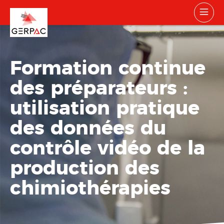
Formation continue
des préparateurs :
utilisation pratique
des données du
contrôle vidéo de la
production des
chimiothérapies