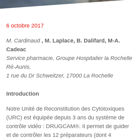
6 octobre 2017
M. Cardinaud
, M. Laplace, B. Dalifard, M-A.
Cadeac
Service pharmacie, Groupe Hospitalier la Rochelle
Ré-Aunis,
1 rue du Dr Schweitzer, 17000 La Rochelle
Introduction
Notre Unité de Reconstitution des Cytotoxiques
(URC) est équipée depuis 3 ans du système de
contrôle vidéo : DRUGCAM®. Il permet de guider
et de contrôler les 12 préparateurs (dont 4