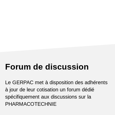
Forum de discussion
Le GERPAC met à disposition des adhérents
à jour de leur cotisation un forum dédié
spécifiquement aux discussions sur la
PHARMACOTECHNIE