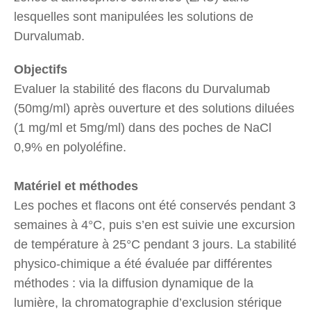
lesquelles sont manipulées les solutions de
Durvalumab.
Objectifs
Evaluer la stabilité des flacons du Durvalumab
(50mg/ml) après ouverture et des solutions diluées
(1 mg/ml et 5mg/ml) dans des poches de NaCl
0,9% en polyoléfine.
Matériel et méthodes
Les poches et flacons ont été conservés pendant 3
semaines à 4°C, puis s’en est suivie une excursion
de température à 25°C pendant 3 jours. La stabilité
physico-chimique a été évaluée par différentes
méthodes : via la diffusion dynamique de la
lumière, la chromatographie d’exclusion stérique