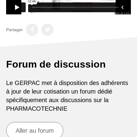
Partager
Forum de discussion
Le GERPAC met à disposition des adhérents
à jour de leur cotisation un forum dédié
spécifiquement aux discussions sur la
PHARMACOTECHNIE
Aller au forum