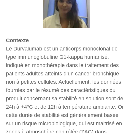
Contexte
Le Durvalumab est un anticorps monoclonal de
type immunoglobuline G1-kappa humanisé,
indiqué en monothérapie dans le traitement des
patients adultes atteints d’un cancer bronchique
non à petites cellules. Actuellement, les données
fournies par le résumé des caractéristiques du
produit concernant sa stabilité en solution sont de
24h à +4°C et de 12h à température ambiante. Or
cette durée de stabilité est généralement basée
sur un risque microbiologique, qui est maitrisé en
zones à atmosphère contrôlée (ZAC) dans