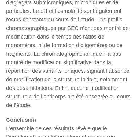
d’agrégats submicroniques, microniques et de
particules. Le pH et l’osmolalité sont également
restés constants au cours de l’étude. Les profils
chromatographiques par SEC n’ont pas montré de
modification dans le temps des ratios de
monomères, ni de formation d’oligomères ou de
fragments. La chromatographie ionique n’a pas
montré de modification significative dans la
répartition des variants ioniques, signant l’absence
de modification de la structure initiale, notamment
des désamidations. Enfin, aucune modification
structurale de l’anticorps n’a été observée au cours
de l’étude.
Conclusion
L’ensemble de ces résultats révèle que le
Durvalumab en solution diluée et concentrée