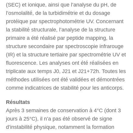
(SEC) et ionique, ainsi que l’analyse du pH, de
l’osmolalité, de la turbidimétrie et du dosage
protéique par spectrophotométrie UV. Concernant
la stabilité structurale, l’analyse de la structure
primaire a été réalisé par peptide mapping, la
structure secondaire par spectroscopie infrarouge
(IR) et la structure tertiaire par spectrométrie UV et
fluorescence. Les analyses ont été réalisées en
triplicate aux temps J0, J21 et J21+72h. Toutes les
méthodes utilisées ont été validées et démontrées
comme indicatrices de stabilité pour les anticorps.
Résultats
Après 3 semaines de conservation à 4°C (dont 3
jours à 25°C), il n’a pas été observé de signe
d’instabilité physique, notamment la formation