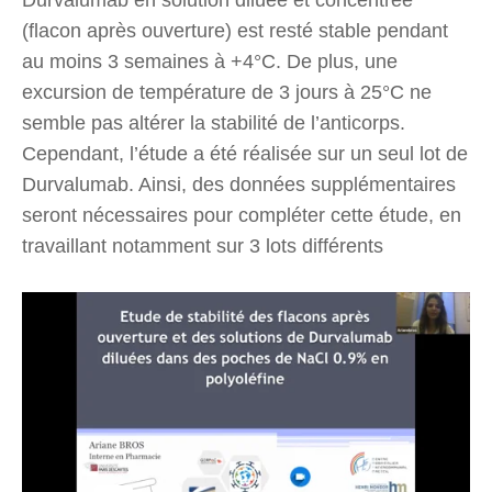
(flacon après ouverture) est resté stable pendant
au moins 3 semaines à +4°C. De plus, une
excursion de température de 3 jours à 25°C ne
semble pas altérer la stabilité de l’anticorps.
Cependant, l’étude a été réalisée sur un seul lot de
Durvalumab. Ainsi, des données supplémentaires
seront nécessaires pour compléter cette étude, en
travaillant notamment sur 3 lots différents