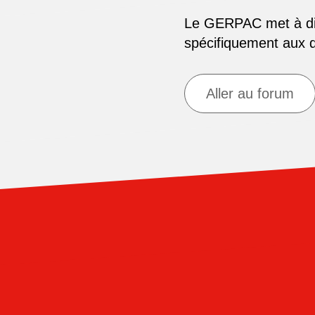
Le GERPAC met à disp
spécifiquement aux
Aller au forum