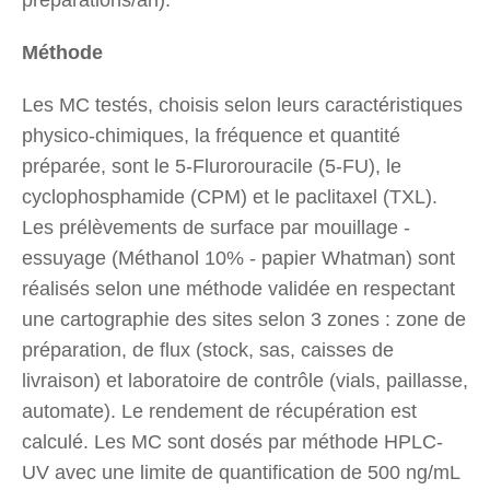
Méthode
Les MC testés, choisis selon leurs caractéristiques
physico-chimiques, la fréquence et quantité
préparée, sont le 5-Flurorouracile (5-FU), le
cyclophosphamide (CPM) et le paclitaxel (TXL).
Les prélèvements de surface par mouillage -
essuyage (Méthanol 10% - papier Whatman) sont
réalisés selon une méthode validée en respectant
une cartographie des sites selon 3 zones : zone de
préparation, de flux (stock, sas, caisses de
livraison) et laboratoire de contrôle (vials, paillasse,
automate). Le rendement de récupération est
calculé. Les MC sont dosés par méthode HPLC-
UV avec une limite de quantification de 500 ng/mL