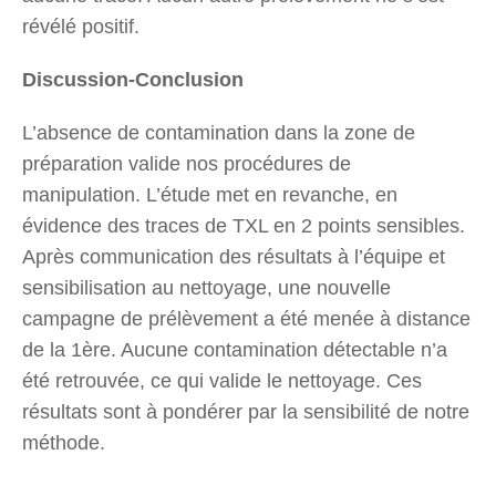
révélé positif.
Discussion-Conclusion
L’absence de contamination dans la zone de
préparation valide nos procédures de
manipulation. L’étude met en revanche, en
évidence des traces de TXL en 2 points sensibles.
Après communication des résultats à l’équipe et
sensibilisation au nettoyage, une nouvelle
campagne de prélèvement a été menée à distance
de la 1ère. Aucune contamination détectable n’a
été retrouvée, ce qui valide le nettoyage. Ces
résultats sont à pondérer par la sensibilité de notre
méthode.