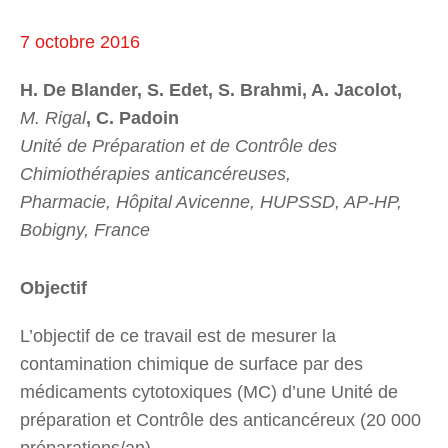
7 octobre 2016
H. De Blander, S. Edet, S. Brahmi, A. Jacolot,
M. Rigal
, C. Padoin
Unité de Préparation et de Contrôle des
Chimiothérapies anticancéreuses,
Pharmacie, Hôpital Avicenne, HUPSSD, AP-HP,
Bobigny, France
Objectif
L’objectif de ce travail est de mesurer la
contamination chimique de surface par des
médicaments cytotoxiques (MC) d’une Unité de
préparation et Contrôle des anticancéreux (20 000
préparations/an).