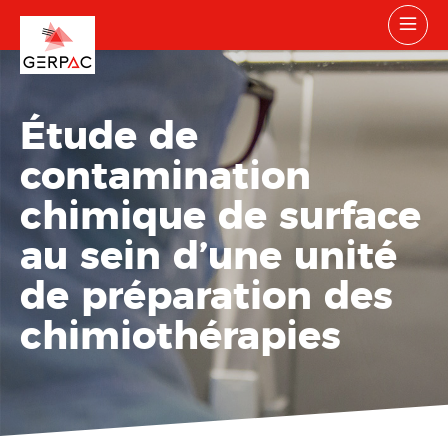
Étude de
contamination
chimique de surface
au sein d’une unité
de préparation des
chimiothérapies