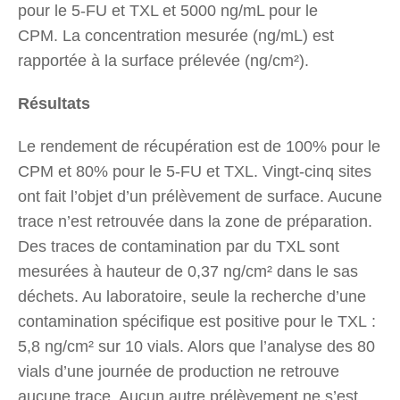
pour le 5-FU et TXL et 5000 ng/mL pour le
CPM. La concentration mesurée (ng/mL) est
rapportée à la surface prélevée (ng/cm²).
Résultats
Le rendement de récupération est de 100% pour le
CPM et 80% pour le 5-FU et TXL. Vingt-cinq sites
ont fait l’objet d’un prélèvement de surface. Aucune
trace n’est retrouvée dans la zone de préparation.
Des traces de contamination par du TXL sont
mesurées à hauteur de 0,37 ng/cm² dans le sas
déchets. Au laboratoire, seule la recherche d’une
contamination spécifique est positive pour le TXL :
5,8 ng/cm² sur 10 vials. Alors que l’analyse des 80
vials d’une journée de production ne retrouve
aucune trace. Aucun autre prélèvement ne s’est