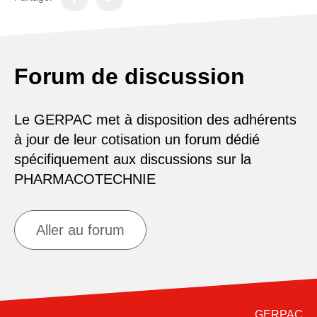
Forum de discussion
Le GERPAC met à disposition des adhérents
à jour de leur cotisation un forum dédié
spécifiquement aux discussions sur la
PHARMACOTECHNIE
Aller au forum
GERPAC