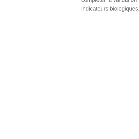
indicateurs biologiques