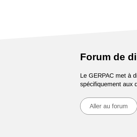
Forum de d
Le GERPAC met à disp
spécifiquement aux
Aller au forum