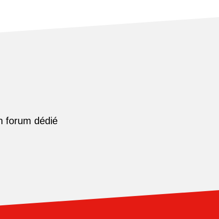
n forum dédié