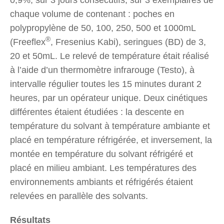
chaque volume de contenant : poches en
polypropylène de 50, 100, 250, 500 et 1000mL
®
(Freeflex
, Fresenius Kabi), seringues (BD) de 3,
20 et 50mL. Le relevé de température était réalisé
à l’aide d’un thermomètre infrarouge (Testo), à
intervalle régulier toutes les 15 minutes durant 2
heures, par un opérateur unique. Deux cinétiques
différentes étaient étudiées : la descente en
température du solvant à température ambiante et
placé en température réfrigérée, et inversement, la
montée en température du solvant réfrigéré et
placé en milieu ambiant. Les températures des
environnements ambiants et réfrigérés étaient
relevées en parallèle des solvants.
Résultats