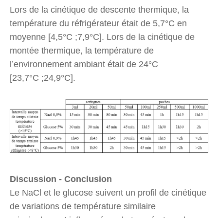
Lors de la cinétique de descente thermique, la
température du réfrigérateur était de 5,7°C en
moyenne [4,5°C ;7,9°C]. Lors de la cinétique de
montée thermique, la température de
l’environnement ambiant était de 24°C
[23,7°C ;24,9°C].
Discussion - Conclusion
Le NaCl et le glucose suivent un profil de cinétique
de variations de température similaire