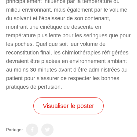
principalement influencé par la température du
milieu environnant, mais également par le volume
du solvant et l’épaisseur de son contenant,
montrant une cinétique de descente en
température plus lente pour les seringues que pour
les poches. Quel que soit leur volume de
reconstitution final, les chimiothérapies réfrigérées
devraient être placées en environnement ambiant
au moins 30 minutes avant d’être administrées au
patient pour s’assurer de respecter les bonnes
pratiques de perfusion.
Visualiser le poster
Partager