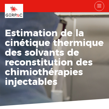
Estimation de la
cinétique thermique
des solvants de
reconstitution des
chimiothérapies
injectables