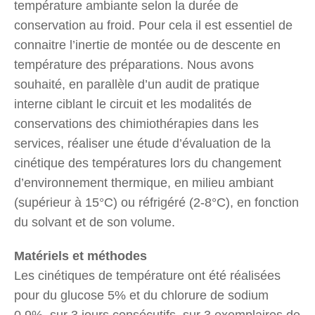
température ambiante selon la durée de
conservation au froid. Pour cela il est essentiel de
connaitre l’inertie de montée ou de descente en
température des préparations. Nous avons
souhaité, en parallèle d’un audit de pratique
interne ciblant le circuit et les modalités de
conservations des chimiothérapies dans les
services, réaliser une étude d’évaluation de la
cinétique des températures lors du changement
d’environnement thermique, en milieu ambiant
(supérieur à 15°C) ou réfrigéré (2-8°C), en fonction
du solvant et de son volume.
Matériels et méthodes
Les cinétiques de température ont été réalisées
pour du glucose 5% et du chlorure de sodium
0,9%, sur 3 jours consécutifs, sur 3 exemplaires de