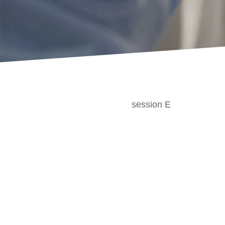
session E