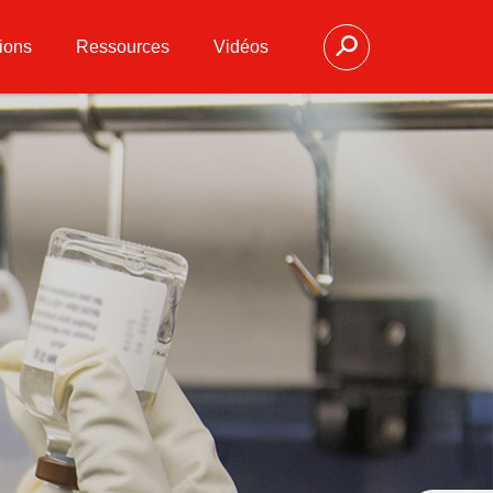
ions
Ressources
Vidéos