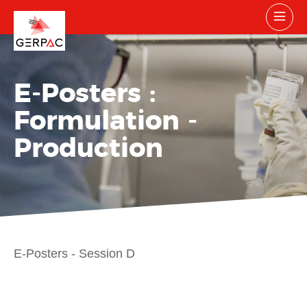
E-Posters :
Formulation -
Production
E-Posters - Session D