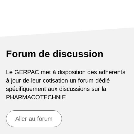
Forum de discussion
Le GERPAC met à disposition des adhérents
à jour de leur cotisation un forum dédié
spécifiquement aux discussions sur la
PHARMACOTECHNIE
Aller au forum