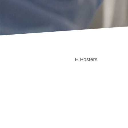
E-Posters