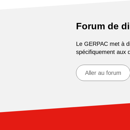
Forum de d
Le GERPAC met à disp
spécifiquement aux
Aller au forum