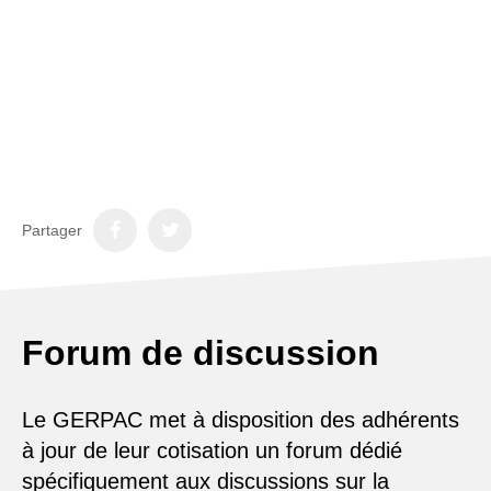
Partager
Forum de discussion
Le GERPAC met à disposition des adhérents
à jour de leur cotisation un forum dédié
spécifiquement aux discussions sur la