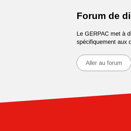
Forum de d
Le GERPAC met à disp
spécifiquement aux
Aller au forum