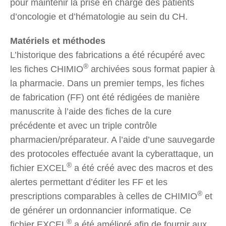
pour maintenir la prise en charge des patients
d’oncologie et d’hématologie au sein du CH.
Matériels et méthodes
L’historique des fabrications a été récupéré avec
®
les fiches CHIMIO
archivées sous format papier à
la pharmacie. Dans un premier temps, les fiches
de fabrication (FF) ont été rédigées de manière
manuscrite à l’aide des fiches de la cure
précédente et avec un triple contrôle
pharmacien/préparateur. A l’aide d’une sauvegarde
des protocoles effectuée avant la cyberattaque, un
®
fichier EXCEL
a été créé avec des macros et des
alertes permettant d’éditer les FF et les
®
prescriptions comparables à celles de CHIMIO
et
de générer un ordonnancier informatique. Ce
®
fichier EXCEL
a été amélioré afin de fournir aux