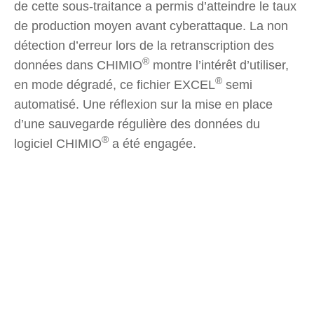
de cette sous-traitance a permis d’atteindre le taux
de production moyen avant cyberattaque. La non
détection d’erreur lors de la retranscription des
®
données dans CHIMIO
montre l’intérêt d’utiliser,
®
en mode dégradé, ce fichier EXCEL
semi
automatisé. Une réflexion sur la mise en place
d’une sauvegarde régulière des données du
®
logiciel CHIMIO
a été engagée.