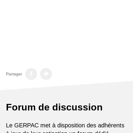
Partager
Forum de discussion
Le GERPAC met à disposition des adhérents