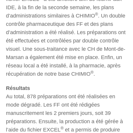
IDE, à la fin de la seconde semaine, les plans
®
d’administrations similaires à CHIMIO
. Un double
contrôle pharmaceutique des FF et des plans
d’administration a été réalisé. Les préparations ont
été effectuées et contrôlées par double contrôle
visuel. Une sous-traitance avec le CH de Mont-de-
Marsan a également été mise en place. Enfin, un
réseau local a été installé, à la pharmacie, après
®
récupération de notre base CHIMIO
.
Résultats
Au total, 878 préparations ont été réalisées en
mode dégradé. Les FF ont été rédigées
manuscritement les 2 premiers jours, soit 39
préparations. Ensuite, la production a été gérée à
®
l’aide du fichier EXCEL
et a permis de produire