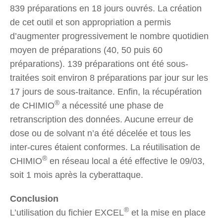
839 préparations en 18 jours ouvrés. La création
de cet outil et son appropriation a permis
d’augmenter progressivement le nombre quotidien
moyen de préparations (40, 50 puis 60
préparations). 139 préparations ont été sous-
traitées soit environ 8 préparations par jour sur les
17 jours de sous-traitance. Enfin, la récupération
®
de CHIMIO
a nécessité une phase de
retranscription des données. Aucune erreur de
dose ou de solvant n’a été décelée et tous les
inter-cures étaient conformes. La réutilisation de
®
CHIMIO
en réseau local a été effective le 09/03,
soit 1 mois après la cyberattaque.
Conclusion
®
L’utilisation du fichier EXCEL
et la mise en place