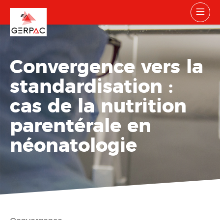
Convergence vers la
standardisation :
cas de la nutrition
parentérale en
néonatologie