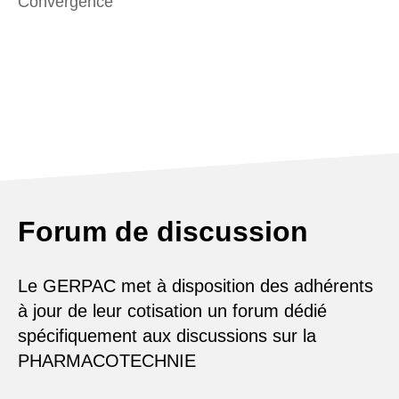
Convergence
Forum de discussion
Le GERPAC met à disposition des adhérents
à jour de leur cotisation un forum dédié
spécifiquement aux discussions sur la
PHARMACOTECHNIE