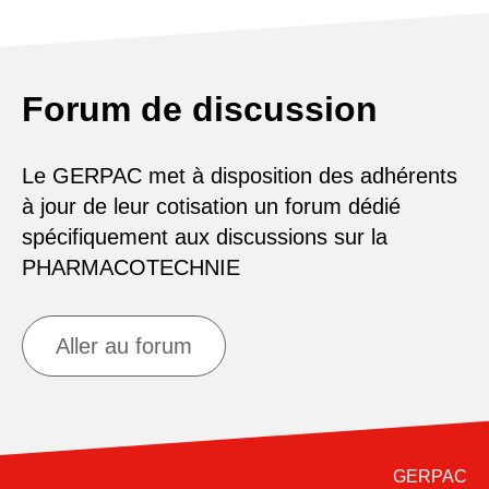
Forum de discussion
Le GERPAC met à disposition des adhérents
à jour de leur cotisation un forum dédié
spécifiquement aux discussions sur la
PHARMACOTECHNIE
Aller au forum
GERPAC