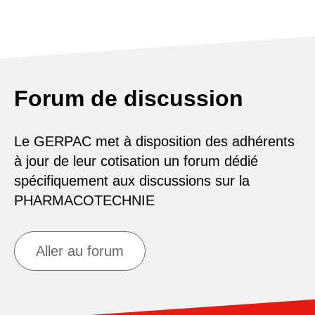
Forum de discussion
Le GERPAC met à disposition des adhérents
à jour de leur cotisation un forum dédié
spécifiquement aux discussions sur la
PHARMACOTECHNIE
Aller au forum