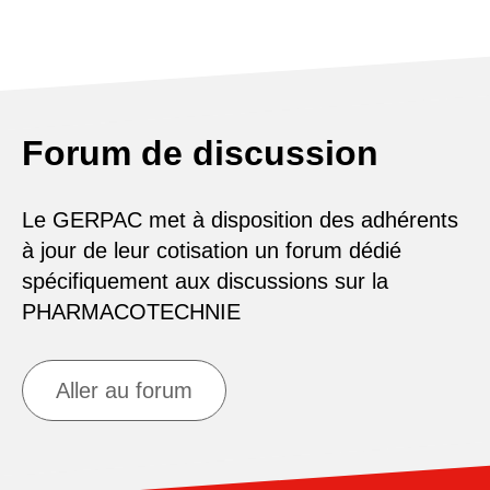
Forum de discussion
Le GERPAC met à disposition des adhérents
à jour de leur cotisation un forum dédié
spécifiquement aux discussions sur la
PHARMACOTECHNIE
Aller au forum