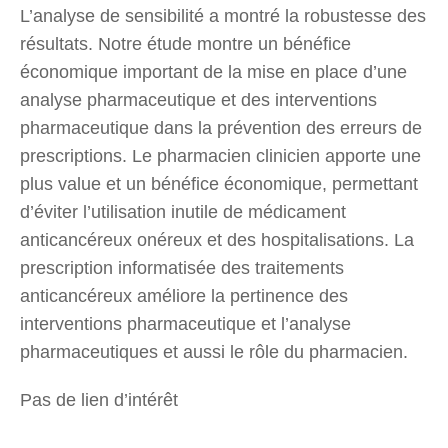
L’analyse de sensibilité a montré la robustesse des
résultats. Notre étude montre un bénéfice
économique important de la mise en place d’une
analyse pharmaceutique et des interventions
pharmaceutique dans la prévention des erreurs de
prescriptions. Le pharmacien clinicien apporte une
plus value et un bénéfice économique, permettant
d’éviter l’utilisation inutile de médicament
anticancéreux onéreux et des hospitalisations. La
prescription informatisée des traitements
anticancéreux améliore la pertinence des
interventions pharmaceutique et l’analyse
pharmaceutiques et aussi le rôle du pharmacien.
Pas de lien d’intérêt