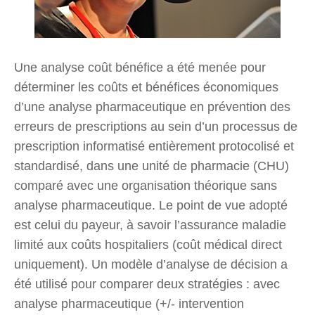
Une analyse coût bénéfice a été menée pour
déterminer les coûts et bénéfices économiques
d’une analyse pharmaceutique en prévention des
erreurs de prescriptions au sein d’un processus de
prescription informatisé entièrement protocolisé et
standardisé, dans une unité de pharmacie (CHU)
comparé avec une organisation théorique sans
analyse pharmaceutique. Le point de vue adopté
est celui du payeur, à savoir l’assurance maladie
limité aux coûts hospitaliers (coût médical direct
uniquement). Un modèle d’analyse de décision a
été utilisé pour comparer deux stratégies : avec
analyse pharmaceutique (+/- intervention