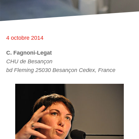
4 octobre 2014
C. Fagnoni-Legat
CHU de Besançon
bd Fleming 25030 Besançon Cedex, France