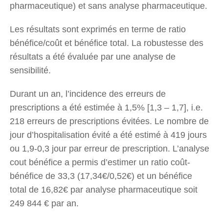
pharmaceutique) et sans analyse pharmaceutique.
Les résultats sont exprimés en terme de ratio
bénéfice/coût et bénéfice total. La robustesse des
résultats a été évaluée par une analyse de
sensibilité.
Durant un an, l’incidence des erreurs de
prescriptions a été estimée à 1,5% [1,3 – 1,7], i.e.
218 erreurs de prescriptions évitées. Le nombre de
jour d’hospitalisation évité a été estimé à 419 jours
ou 1,9-0,3 jour par erreur de prescription. L’analyse
cout bénéfice a permis d’estimer un ratio coût-
bénéfice de 33,3 (17,34€/0,52€) et un bénéfice
total de 16,82€ par analyse pharmaceutique soit
249 844 € par an.