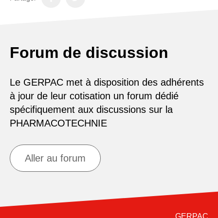
Forum de discussion
Le GERPAC met à disposition des adhérents
à jour de leur cotisation un forum dédié
spécifiquement aux discussions sur la
PHARMACOTECHNIE
Aller au forum
GERPAC