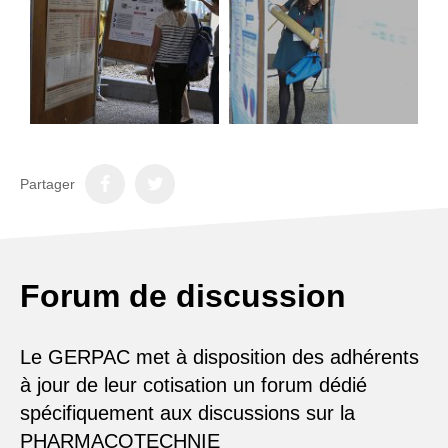
Partager
Forum de discussion
Le GERPAC met à disposition des adhérents
à jour de leur cotisation un forum dédié
spécifiquement aux discussions sur la
PHARMACOTECHNIE