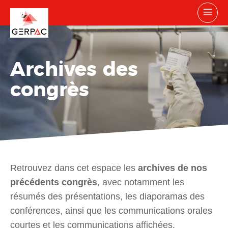
Archives des
congrès
Retrouvez dans cet espace les
archives de nos
précédents congrès
, avec notamment les
résumés des présentations, les diaporamas des
conférences, ainsi que les communications orales
courtes et les communications affichées.