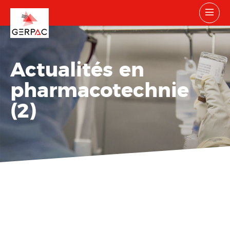
Actualités en
pharmacotechnie
(2)