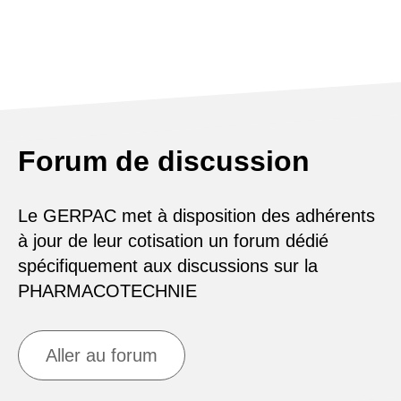
Forum de discussion
Le GERPAC met à disposition des adhérents
à jour de leur cotisation un forum dédié
spécifiquement aux discussions sur la
PHARMACOTECHNIE
Aller au forum