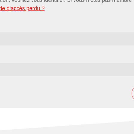
de d’accès perdu ?