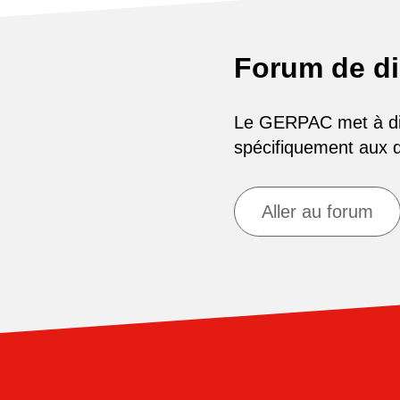
Forum de d
Le GERPAC met à disp
spécifiquement aux
Aller au forum