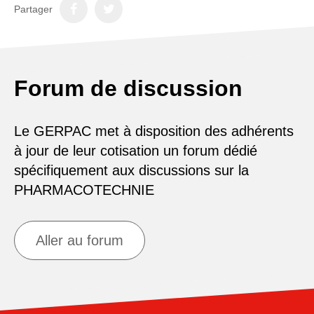
Partager
Forum de discussion
Le GERPAC met à disposition des adhérents
à jour de leur cotisation un forum dédié
spécifiquement aux discussions sur la
PHARMACOTECHNIE
Aller au forum