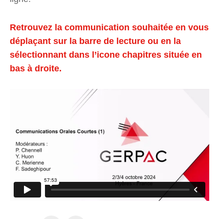
Retrouvez la communication souhaitée en vous
déplaçant sur la barre de lecture ou en la
sélectionnant dans l’icone chapitres située en
bas à droite.