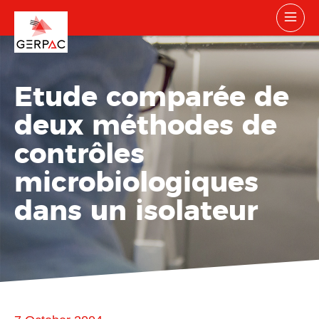
Etude comparée de
deux méthodes de
contrôles
microbiologiques
dans un isolateur