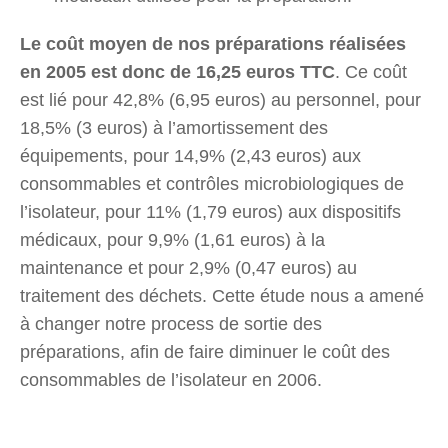
Le coût moyen de nos préparations réalisées
en 2005 est donc de 16,25 euros TTC
. Ce coût
est lié pour 42,8% (6,95 euros) au personnel, pour
18,5% (3 euros) à l’amortissement des
équipements, pour 14,9% (2,43 euros) aux
consommables et contrôles microbiologiques de
l’isolateur, pour 11% (1,79 euros) aux dispositifs
médicaux, pour 9,9% (1,61 euros) à la
maintenance et pour 2,9% (0,47 euros) au
traitement des déchets. Cette étude nous a amené
à changer notre process de sortie des
préparations, afin de faire diminuer le coût des
consommables de l’isolateur en 2006.