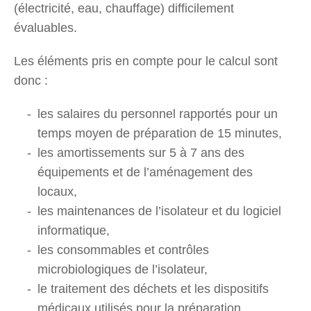
(électricité, eau, chauffage) difficilement
évaluables.
Les éléments pris en compte pour le calcul sont
donc :
les salaires du personnel rapportés pour un
temps moyen de préparation de 15 minutes,
les amortissements sur 5 à 7 ans des
équipements et de l’aménagement des
locaux,
les maintenances de l’isolateur et du logiciel
informatique,
les consommables et contrôles
microbiologiques de l’isolateur,
le traitement des déchets et les dispositifs
médicaux utilisés pour la préparation.