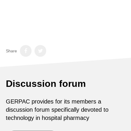
Share
Discussion forum
GERPAC provides for its members a
discussion forum specifically devoted to
technology in hospital pharmacy