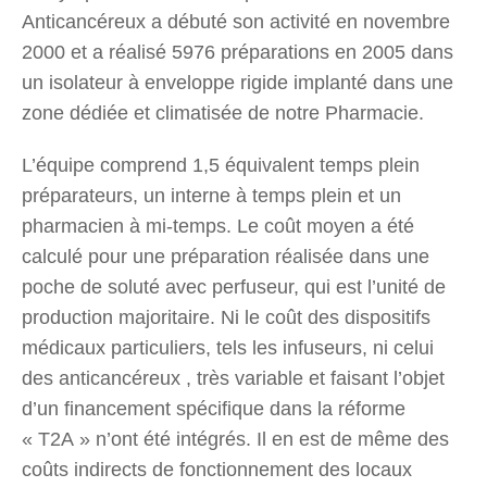
Anticancéreux a débuté son activité en novembre
2000 et a réalisé 5976 préparations en 2005 dans
un isolateur à enveloppe rigide implanté dans une
zone dédiée et climatisée de notre Pharmacie.
L’équipe comprend 1,5 équivalent temps plein
préparateurs, un interne à temps plein et un
pharmacien à mi-temps. Le coût moyen a été
calculé pour une préparation réalisée dans une
poche de soluté avec perfuseur, qui est l’unité de
production majoritaire. Ni le coût des dispositifs
médicaux particuliers, tels les infuseurs, ni celui
des anticancéreux , très variable et faisant l’objet
d’un financement spécifique dans la réforme
« T2A » n’ont été intégrés. Il en est de même des
coûts indirects de fonctionnement des locaux