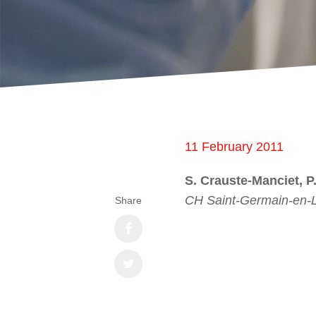
11 February 2011
S. Crauste-Manciet, P
CH Saint-Germain-en-
Share