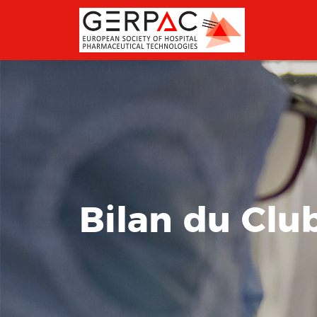
Bilan du Club