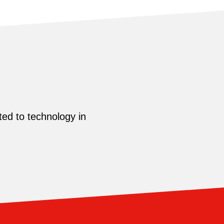
ed to technology in