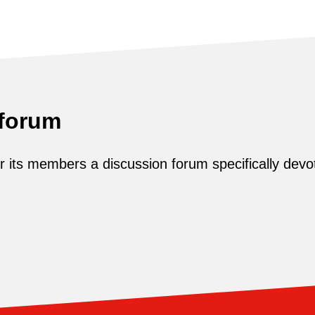
 forum
its members a discussion forum specifically devot